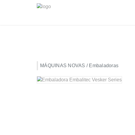
MÁQUINAS NOVAS / Embaladoras