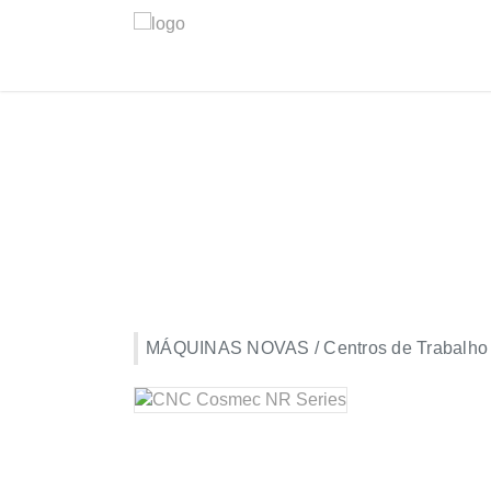
MÁQUINAS NOVAS / Centros de Trabalh