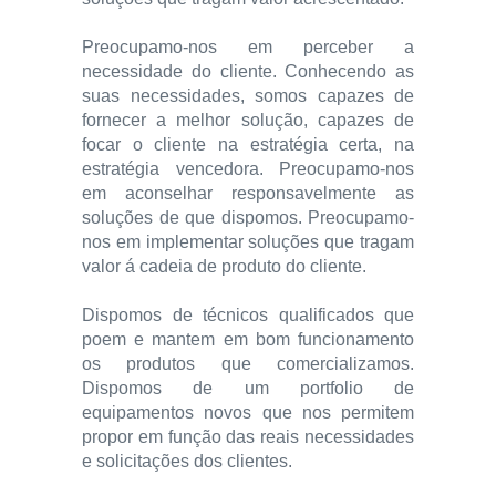
Preocupamo-nos em perceber a
necessidade do cliente. Conhecendo as
suas necessidades, somos capazes de
fornecer a melhor solução, capazes de
focar o cliente na estratégia certa, na
estratégia vencedora. Preocupamo-nos
em aconselhar responsavelmente as
soluções de que dispomos. Preocupamo-
nos em implementar soluções que tragam
valor á cadeia de produto do cliente.
Dispomos de técnicos qualificados que
poem e mantem em bom funcionamento
os produtos que comercializamos.
Dispomos de um portfolio de
equipamentos novos que nos permitem
propor em função das reais necessidades
e solicitações dos clientes.